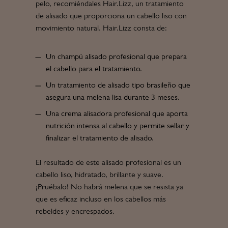
pelo, recomiéndales Hair.Lizz, un tratamiento
de alisado que proporciona un cabello liso con
movimiento natural. Hair.Lizz consta de:
Un champú alisado profesional que prepara
el cabello para el tratamiento.
Un tratamiento de alisado tipo brasileño que
asegura una melena lisa durante 3 meses.
Una crema alisadora profesional que aporta
nutrición intensa al cabello y permite sellar y
finalizar el tratamiento de alisado.
El resultado de este alisado profesional es un
cabello liso, hidratado, brillante y suave.
¡Pruébalo! No habrá melena que se resista ya
que es eficaz incluso en los cabellos más
rebeldes y encrespados.