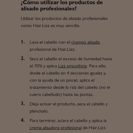
¿Cómo utilizar los productos de
alisado profesionales?
Utilizar los productos de alisado profesionales
como Hair.Lizz es muy sencillo.
Lava el cabello con el
champú alisado
profesional de Hair.Lizz.
Seca el cabello el exceso de humedad hasta
el 70% y aplica
Lizz smoothing
. Para ello,
divide el cabello en 4 secciones iguales y,
con la ayuda de un pincel, aplica el
tratamiento desde la raíz del cabello (no el
cuero cabelludo) hasta las puntas.
Deja actuar el producto, seca el cabello y
plánchalo.
Para terminar, aclara el cabello y aplica la
crema alisadora profesional
de Hair.Lizz.