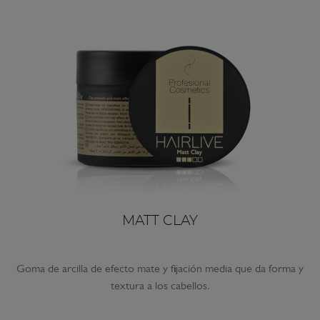
MATT CLAY
Goma de arcilla de efecto mate y fijación media que da forma y
textura a los cabellos.