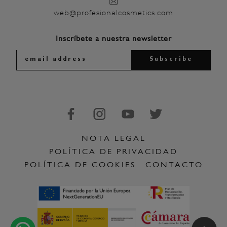
web@profesionalcosmetics.com
Inscríbete a nuestra newsletter
NOTA LEGAL
POLÍTICA DE PRIVACIDAD
POLÍTICA DE COOKIES
CONTACTO