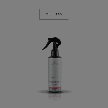
VER MÁS