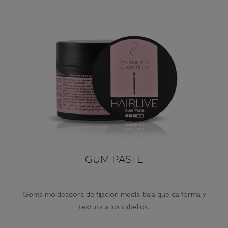
GUM PASTE
Goma moldeadora de fijación media-baja que da forma y
textura a los cabellos.