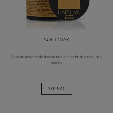
SOFT WAX
Cera de peinado de fijación baja que da brillo y textura al
cabello.
VER MÁS