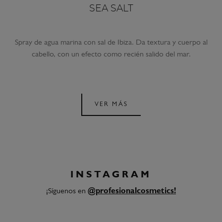
SEA SALT
Spray de agua marina con sal de Ibiza. Da textura y cuerpo al
cabello, con un efecto como recién salido del mar.
VER MÁS
INSTAGRAM
¡Síguenos en
@profesionalcosmetics!