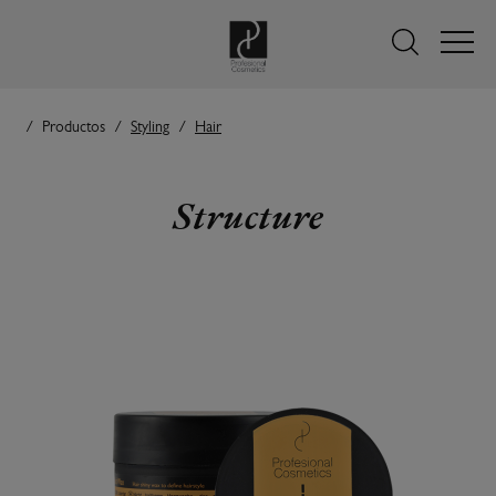
Productos
Styling
Hair
Structure