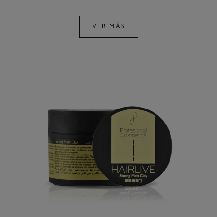
VER MÁS