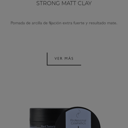
STRONG MATT CLAY
Pomada de arcilla de fijación extra fuerte y resultado mate.
VER MÁS