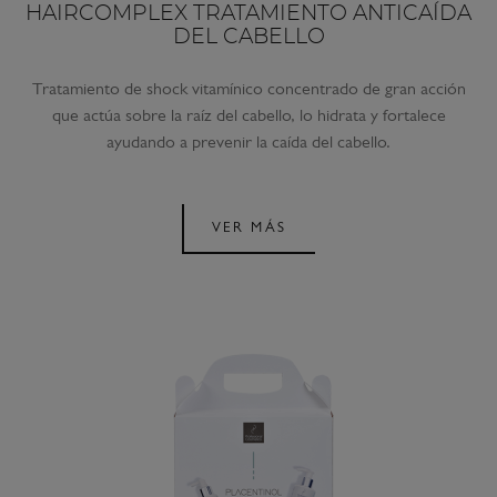
HAIRCOMPLEX TRATAMIENTO ANTICAÍDA
DEL CABELLO
Tratamiento de shock vitamínico concentrado de gran acción
que actúa sobre la raíz del cabello, lo hidrata y fortalece
ayudando a prevenir la caída del cabello.
VER MÁS