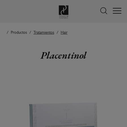
Productos
Tratamientos
Hair
Placentinol