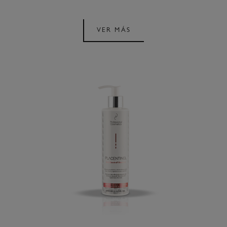
VER MÁS