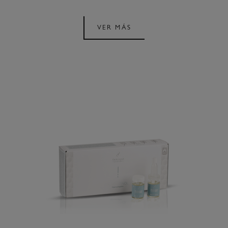
VER MÁS