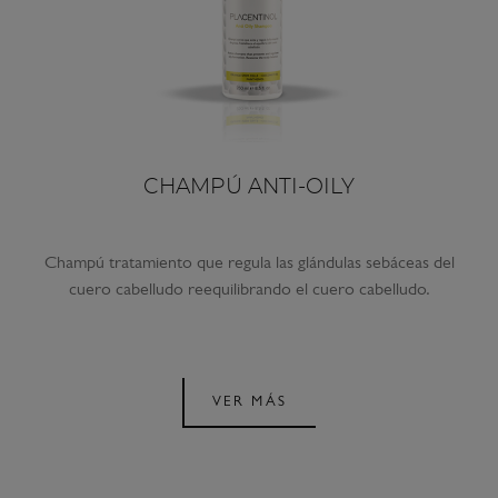
CHAMPÚ ANTI-OILY
Champú tratamiento que regula las glándulas sebáceas del
cuero cabelludo reequilibrando el cuero cabelludo.
VER MÁS