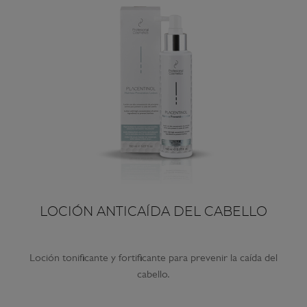
LOCIÓN ANTICAÍDA DEL CABELLO
Loción tonificante y fortificante para prevenir la caída del
cabello.