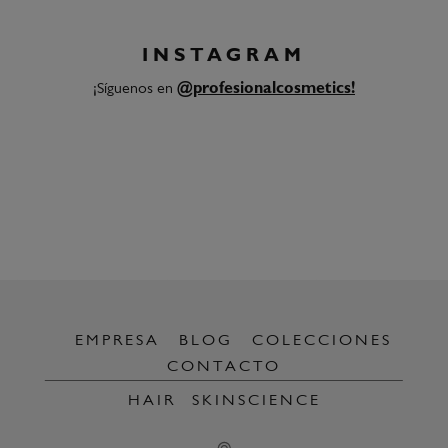
INSTAGRAM
¡Síguenos en
@profesionalcosmetics!
EMPRESA
BLOG
COLECCIONES
CONTACTO
HAIR
SKINSCIENCE