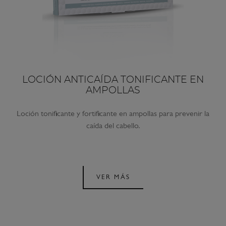
LOCIÓN ANTICAÍDA TONIFICANTE EN
AMPOLLAS
Loción tonificante y fortificante en ampollas para prevenir la
caída del cabello.
VER MÁS