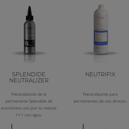
SPLENDIDE
NEUTRIFIX
NEUTRALIZER
Neutralizante de la
Neutralizante para
permanente Splendide de
permanentes de uso directo.
económico uso por su mezcla
1+1 con agua.