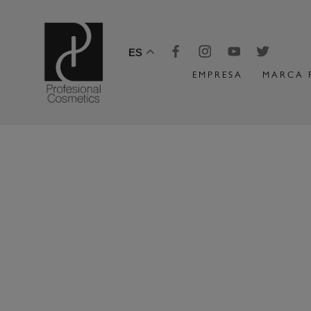
ES
EMPRESA
MARCA 