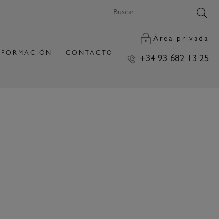
Área privada
FORMACIÓN
CONTACTO
+34 93 682 13 25