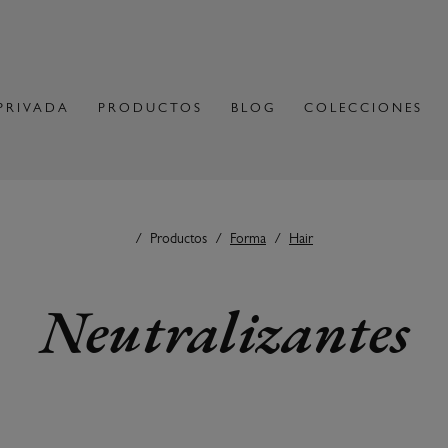
PRIVADA
PRODUCTOS
BLOG
COLECCIONES
Productos
Forma
Hair
Neutralizantes