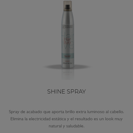
SHINE SPRAY
Spray de acabado que aporta brillo extra luminoso al cabello.
Elimina la electricidad estática y el resultado es un look muy
natural y saludable.