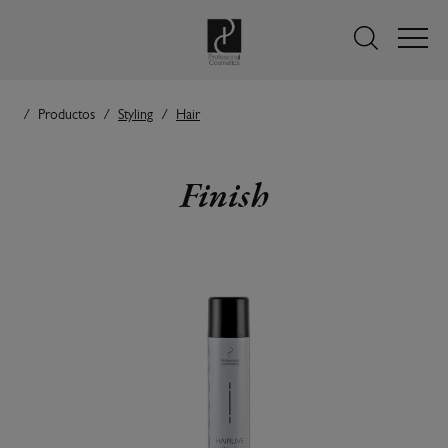
Productos
Styling
Hair
Finish