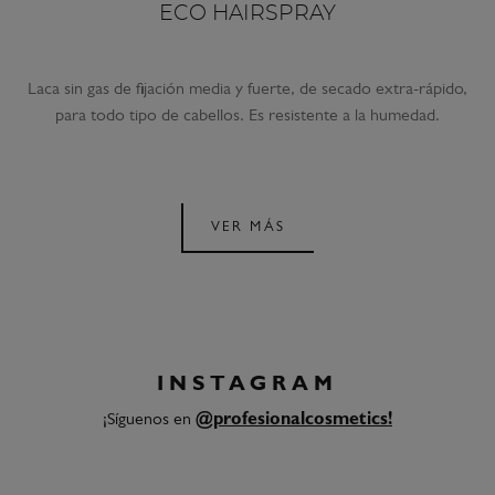
ECO HAIRSPRAY
Laca sin gas de fijación media y fuerte, de secado extra-rápido,
para todo tipo de cabellos. Es resistente a la humedad.
VER MÁS
INSTAGRAM
¡Síguenos en
@profesionalcosmetics!