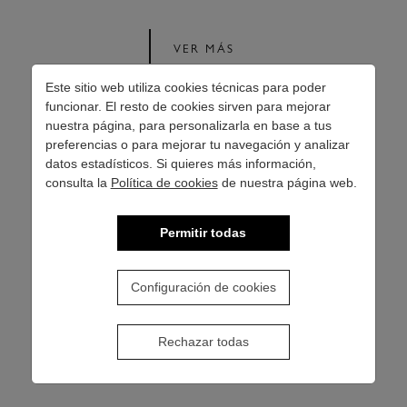
VER MÁS
Este sitio web utiliza cookies técnicas para poder
funcionar. El resto de cookies sirven para mejorar
nuestra página, para personalizarla en base a tus
preferencias o para mejorar tu navegación y analizar
datos estadísticos. Si quieres más información,
consulta la
Política de cookies
de nuestra página web.
Permitir todas
Configuración de cookies
Rechazar todas