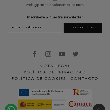
web@profesionalcosmetics.com
Inscríbete a nuestra newsletter
NOTA LEGAL
POLÍTICA DE PRIVACIDAD
POLÍTICA DE COOKIES
CONTACTO