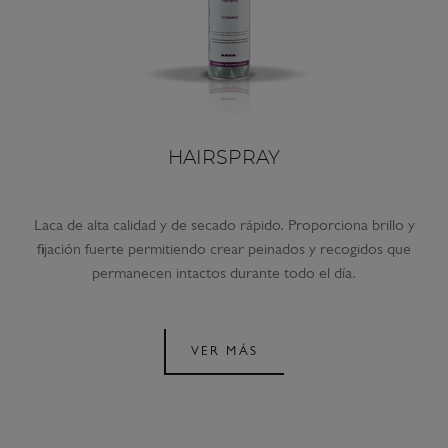
HAIRSPRAY
Laca de alta calidad y de secado rápido. Proporciona brillo y
fijación fuerte permitiendo crear peinados y recogidos que
permanecen intactos durante todo el día.
VER MÁS