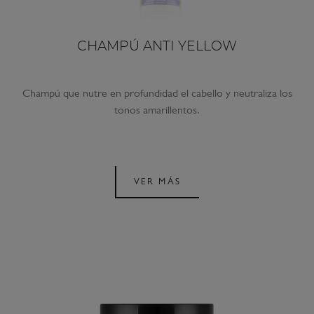
CHAMPÚ ANTI YELLOW
Champú que nutre en profundidad el cabello y neutraliza los
tonos amarillentos.
VER MÁS