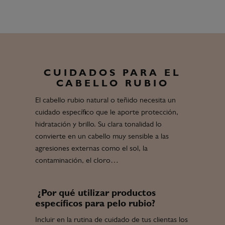
CUIDADOS PARA EL
CABELLO RUBIO
El cabello rubio natural o teñido necesita un
cuidado específico que le aporte protección,
hidratación y brillo. Su clara tonalidad lo
convierte en un cabello muy sensible a las
agresiones externas como el sol, la
contaminación, el cloro…
¿Por qué utilizar productos
específicos para pelo rubio?
Incluir en la rutina de cuidado de tus clientas los