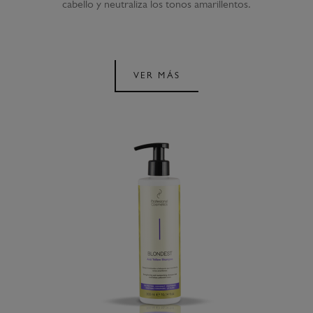
cabello y neutraliza los tonos amarillentos.
VER MÁS