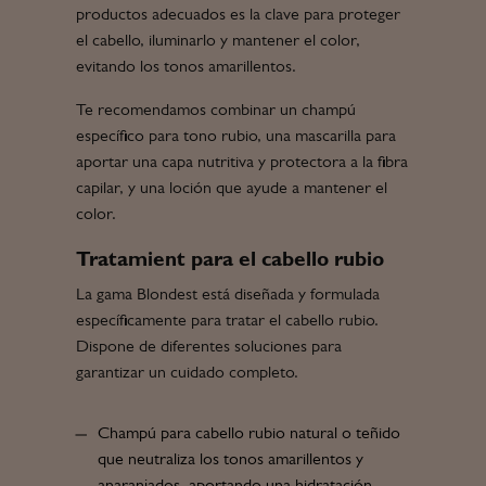
productos adecuados es la clave para proteger
el cabello, iluminarlo y mantener el color,
evitando los tonos amarillentos.
Te recomendamos combinar un champú
específico para tono rubio, una mascarilla para
aportar una capa nutritiva y protectora a la fibra
capilar, y una loción que ayude a mantener el
color.
Tratamient para el cabello rubio
La gama Blondest está diseñada y formulada
específicamente para tratar el cabello rubio.
Dispone de diferentes soluciones para
garantizar un cuidado completo.
Champú para cabello rubio natural o teñido
que neutraliza los tonos amarillentos y