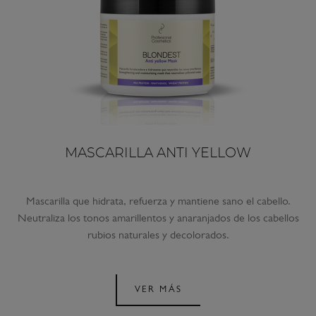
MASCARILLA ANTI YELLOW
Mascarilla que hidrata, refuerza y mantiene sano el cabello.
Neutraliza los tonos amarillentos y anaranjados de los cabellos
rubios naturales y decolorados.
VER MÁS