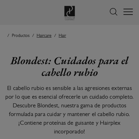
Productos
Haircare
Hair
Blondest: Cuidados para el
cabello rubio
El cabello rubio es sensible a las agresiones externas
por lo que es esencial ofrecerle un cuidado completo.
Descubre Blondest, nuestra gama de productos
formulada para cuidar y mantener el cabello rubio.
¡Contiene proteínas de guisante y Hairplex
incorporado!