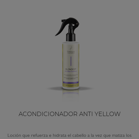
ACONDICIONADOR ANTI YELLOW
Loción que refuerza e hidrata el cabello a la vez que matiza los