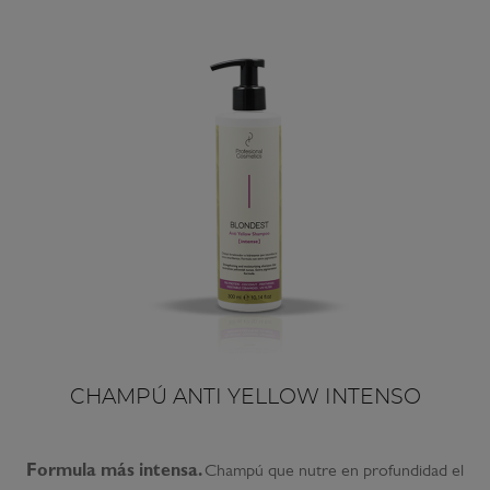
CHAMPÚ ANTI YELLOW INTENSO
Formula más intensa.
Champú que nutre en profundidad el