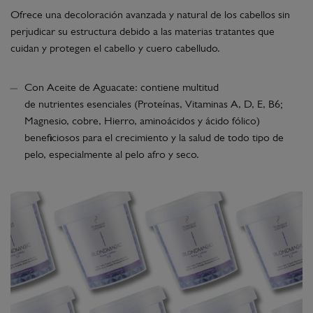
Ofrece una decoloración avanzada y natural de los cabellos sin
perjudicar su estructura debido a las materias tratantes que
cuidan y protegen el cabello y cuero cabelludo.
Con Aceite de Aguacate: contiene multitud
de nutrientes esenciales (Proteínas, Vitaminas A, D, E, B6;
Magnesio, cobre, Hierro, aminoácidos y ácido fólico)
beneficiosos para el crecimiento y la salud de todo tipo de
pelo, especialmente al pelo afro y seco.