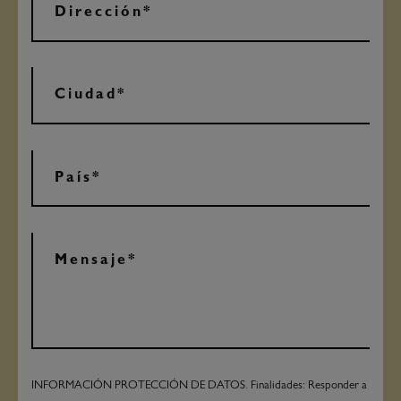
INFORMACIÓN PROTECCIÓN DE DATOS. Finalidades: Responder a