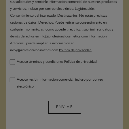
sus solicitudes y remitirle información comercial de nuestros productos
y servicios, incluso por correo electrónico. Legitimación:
Consentimiento del interesado. Destinatarios: No están previstas
cesiones de datos. Derechos: Puede retirar su consentimiento en
cualquier momento, así como acceder, rectificar, suprimir sus datos y
demás derechos en
info@profesionalcosmetics.com
Información
Adicional: puede ampliar la información en
info@profesionalcosmetics.com
Política de privacidad
Acepto términos y condiciones
Política de privacidad
Acepto recibir información comercial, incluso por correo
electrónico.
ENVIAR