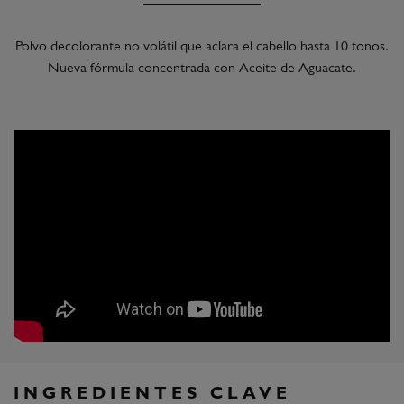
Polvo decolorante no volátil que aclara el cabello hasta 10 tonos.
Nueva fórmula concentrada con Aceite de Aguacate.
INGREDIENTES CLAVE