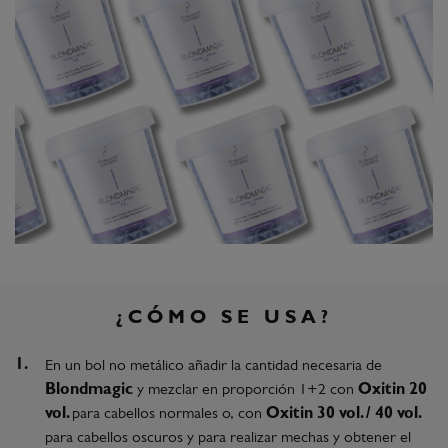
¿CÓMO SE USA?
En un bol no metálico añadir la cantidad necesaria de
Blondmagic
y mezclar en proporción 1+2 con
Oxitin 20
vol.
para cabellos normales o, con
Oxitin 30 vol. / 40 vol.
para cabellos oscuros y para realizar mechas y obtener el