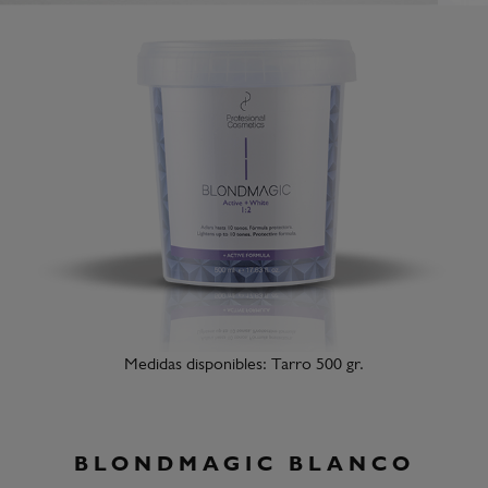
Medidas disponibles: Tarro 500 gr.
BLONDMAGIC BLANCO