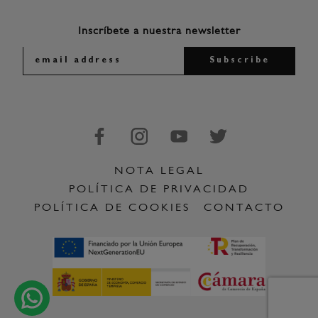
Inscríbete a nuestra newsletter
NOTA LEGAL
POLÍTICA DE PRIVACIDAD
POLÍTICA DE COOKIES
CONTACTO