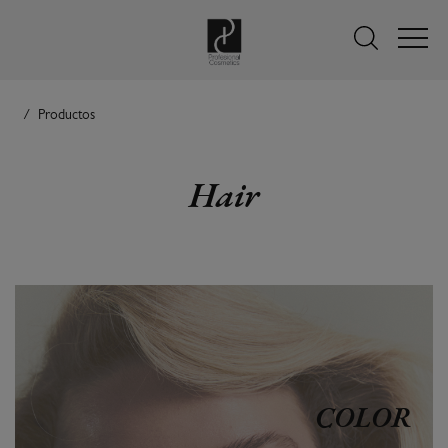
Productos
Hair
COLOR