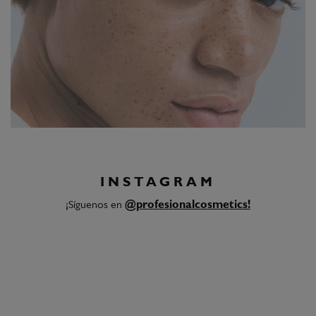
INSTAGRAM
¡Síguenos en
@profesionalcosmetics!