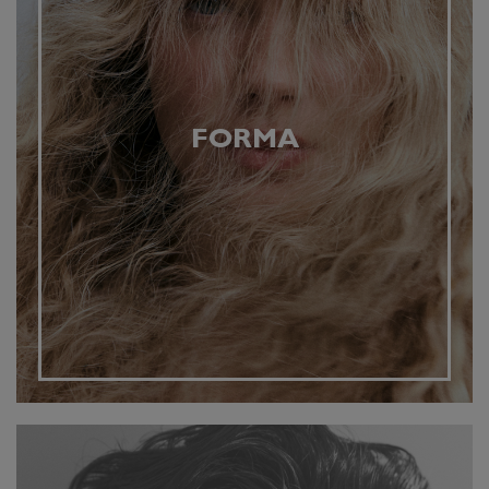
FORMA