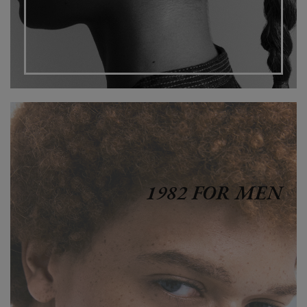
1982 FOR MEN