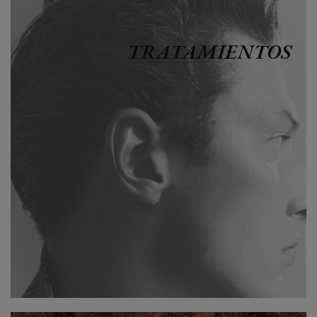
TRATAMIENTOS