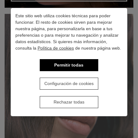
Este sitio web utiliza cookies técnicas para poder
funcionar. El resto de cookies sirven para mejorar
nuestra página, para personalizarla en base a tus
preferencias o para mejorar tu navegación y analizar
datos estadísticos. Si quieres más información,
consulta la
Política de cookies
de nuestra página web.
HAIRCARE
Permitir todas
Configuración de cookies
Rechazar todas