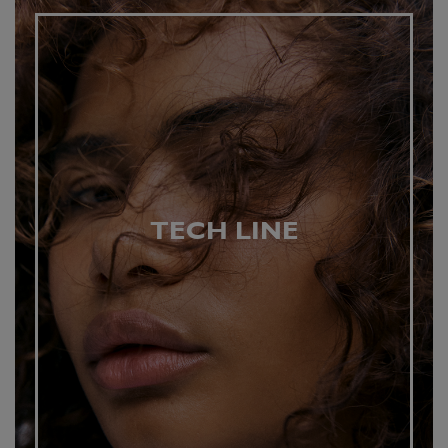
TECH LINE