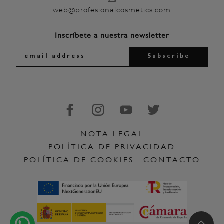
web@profesionalcosmetics.com
Inscríbete a nuestra newsletter
NOTA LEGAL
POLÍTICA DE PRIVACIDAD
POLÍTICA DE COOKIES
CONTACTO