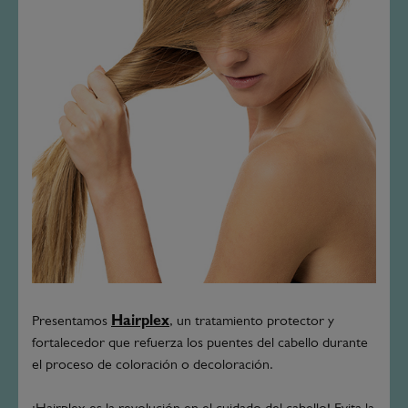
Presentamos
Hairplex
, un tratamiento protector y
fortalecedor que refuerza los puentes del cabello durante
el proceso de coloración o decoloración.