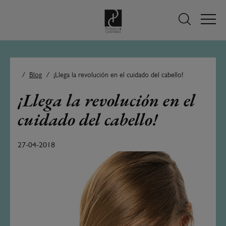
Blog
¡Llega la revolución en el cuidado del cabello!
¡Llega la revolución en el
cuidado del cabello!
27-04-2018