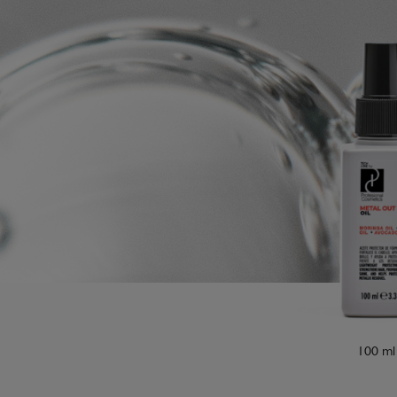
100 ml