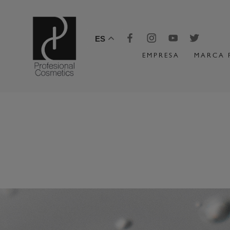
ES
EMPRESA
MARCA 