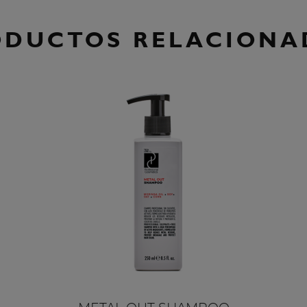
ODUCTOS RELACIONA