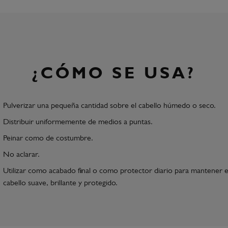
¿CÓMO SE USA?
Pulverizar una pequeña cantidad sobre el cabello húmedo o seco.
Distribuir uniformemente de medios a puntas.
Peinar como de costumbre.
No aclarar.
Utilizar como acabado final o como protector diario para mantener e
cabello suave, brillante y protegido.