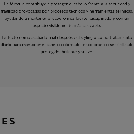
La fórmula contribuye a proteger el cabello frente a la sequedad y
fragilidad provocadas por procesos técnicos y herramientas térmicas,
ayudando a mantener el cabello más fuerte, disciplinado y con un
aspecto visiblemente más saludable.
Perfecto como acabado final después del styling o como tratamiento
diario para mantener el cabello coloreado, decolorado o sensibilizado
protegido, brillante y suave.
TES