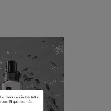
orar nuestra página, para
ticos. Si quieres más