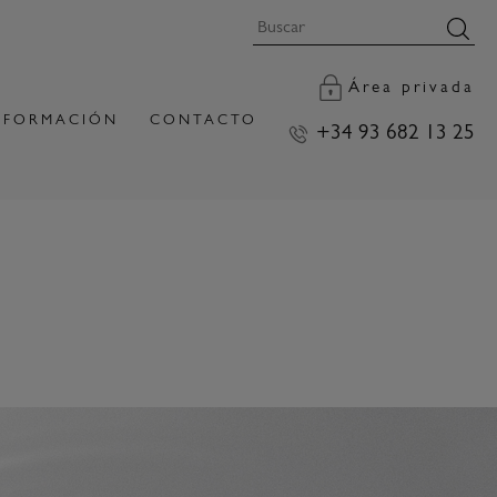
Área privada
FORMACIÓN
CONTACTO
+34 93 682 13 25