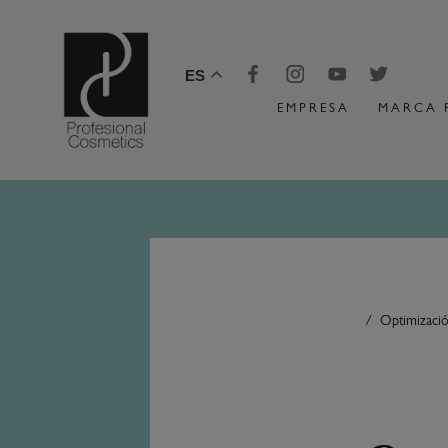
ES
EMPRESA
MARCA 
Optimizació