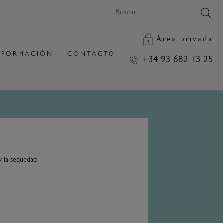
Área privada
FORMACIÓN
CONTACTO
+34 93 682 13 25
y la sequedad