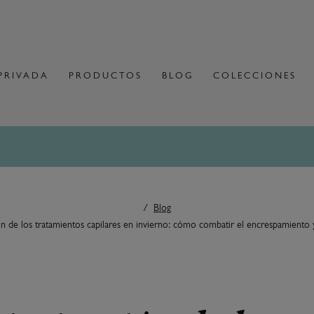
PRIVADA
PRODUCTOS
BLOG
COLECCIONES
Blog
n de los tratamientos capilares en invierno: cómo combatir el encrespamiento 