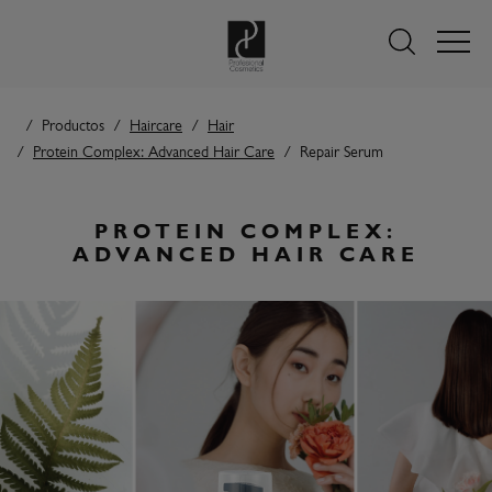
Productos
Haircare
Hair
Protein Complex: Advanced Hair Care
Repair Serum
PROTEIN COMPLEX:
ADVANCED HAIR CARE