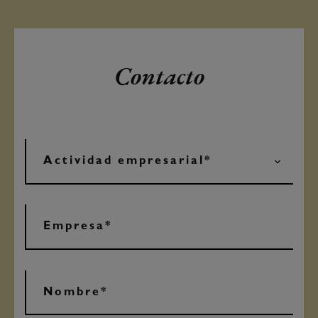
Contacto