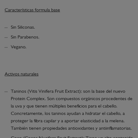
Características formula base
Sin Siliconas.
Sin Parabenos.
Vegano.
Activos naturales
Taninos (Vitis Vinifera Fruit Extract): son la base del nuevo
Protein Complex. Son compuestos orgánicos procedentes de
la uva y que tienen múltiples beneficios para el cabello.
Concretamente, los taninos ayudan a hidratar el cabello, a
proteger la fibra capilar y a aportar elasticidad a la melena.
También tienen propiedades antioxidantes y antiinflamatorias.