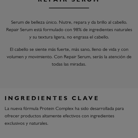
REPAIR SERUM
Serum de belleza único. Nutre, repara y da brillo al cabello.
Repair Serum está formulado con 98% de ingredientes naturales
y su textura ligera, no engrasa el cabello.
El cabello se siente más fuerte, más sano, lleno de vida y con
volumen y movimiento. Con Repair Serum, serás la atención de
todas las miradas.
INGREDIENTES CLAVE
La nueva fórmula Protein Complex ha sido desarrollada para
ofrecer productos altamente efectivos con ingredientes
exclusivos y naturales.