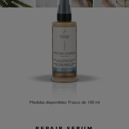
Medidas disponibles: Frasco de 100 ml