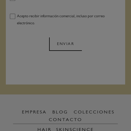
Acepto recibir información comercial, incluso por correo
electrónico.
ENVIAR
EMPRESA
BLOG
COLECCIONES
CONTACTO
HAIR
SKINSCIENCE