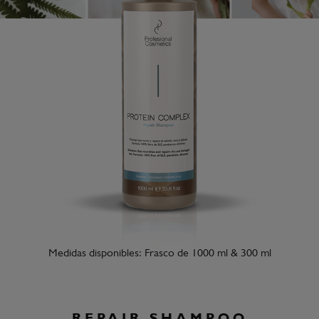
Medidas disponibles: Frasco de 1000 ml & 300 ml