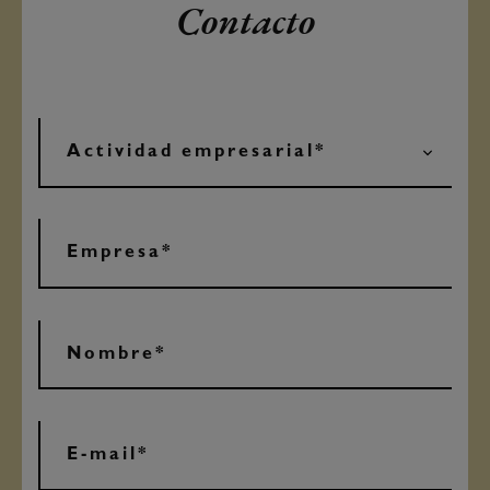
Contacto