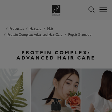
Productos
Haircare
Hair
Protein Complex: Advanced Hair Care
Repair Shampoo
PROTEIN COMPLEX:
ADVANCED HAIR CARE