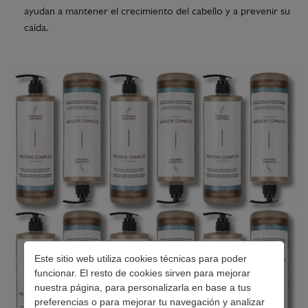
ayudan a mantener el crecimiento del cabello y a prevenir su
caída.
Este sitio web utiliza cookies técnicas para poder
funcionar. El resto de cookies sirven para mejorar
nuestra página, para personalizarla en base a tus
preferencias o para mejorar tu navegación y analizar