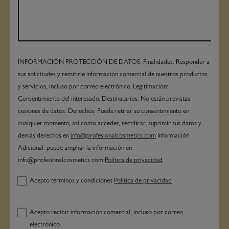
INFORMACIÓN PROTECCIÓN DE DATOS. Finalidades: Responder a
sus solicitudes y remitirle información comercial de nuestros productos
y servicios, incluso por correo electrónico. Legitimación:
Consentimiento del interesado. Destinatarios: No están previstas
cesiones de datos. Derechos: Puede retirar su consentimiento en
cualquier momento, así como acceder, rectificar, suprimir sus datos y
demás derechos en
info@profesionalcosmetics.com
Información
Adicional: puede ampliar la información en
info@profesionalcosmetics.com
Política de privacidad
Acepto términos y condiciones
Política de privacidad
Acepto recibir información comercial, incluso por correo
electrónico.