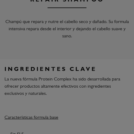
REPAIR SHAMPOO
Champú que repara y nutre el cabello seco y dañado. Su formula
intensiva repara desde el interior y dejando el cabello suave y
sano.
INGREDIENTES CLAVE
La nueva fórmula Protein Complex ha sido desarrollada para
ofrecer productos altamente efectivos con ingredientes
exclusivos y naturales.
Características formula base