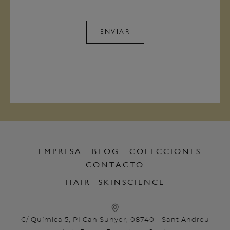
ENVIAR
EMPRESA
BLOG
COLECCIONES
CONTACTO
HAIR
SKINSCIENCE
C/ Química 5, PI Can Sunyer, 08740 - Sant Andreu