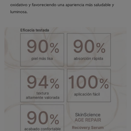
oxidativo y favoreciendo una apariencia más saludable y
luminosa.