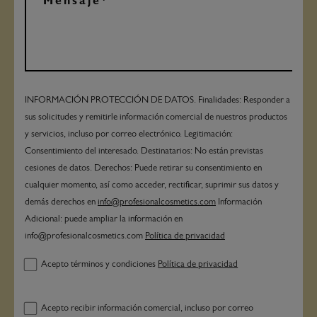
INFORMACIÓN PROTECCIÓN DE DATOS. Finalidades: Responder a
sus solicitudes y remitirle información comercial de nuestros productos
y servicios, incluso por correo electrónico. Legitimación:
Consentimiento del interesado. Destinatarios: No están previstas
cesiones de datos. Derechos: Puede retirar su consentimiento en
cualquier momento, así como acceder, rectificar, suprimir sus datos y
demás derechos en
info@profesionalcosmetics.com
Información
Adicional: puede ampliar la información en
info@profesionalcosmetics.com
Política de privacidad
Acepto términos y condiciones
Política de privacidad
Acepto recibir información comercial, incluso por correo