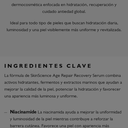
dermocosmética enfocada en hidratación, recuperación y
cuidado antiedad global.
Ideal para todo tipo de pieles que buscan hidratación diaria,
luminosidad y una piel visiblemente más uniforme y revitalizada.
INGREDIENTES CLAVE
La fórmula de SkinScience Age Repair Recovery Serum combina
activos hidratantes, fermentos y extractos marinos que ayudan a
mejorar la calidad de la piel, potenciar la hidratación y favorecer
una apariencia más luminosa y uniforme.
Niacinamide
La niacinamida ayuda a mejorar la uniformidad
y luminosidad de la piel mientras contribuye a reforzar la
barrera cutánea. Favorece una piel con apariencia más