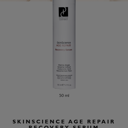
50 ml
SKINSCIENCE AGE REPAIR