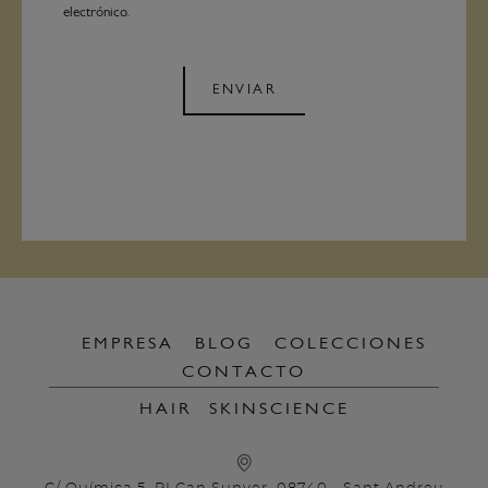
electrónico.
ENVIAR
EMPRESA
BLOG
COLECCIONES
CONTACTO
HAIR
SKINSCIENCE