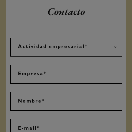
Contacto