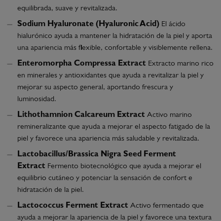
equilibrada, suave y revitalizada.
Sodium Hyaluronate (Hyaluronic Acid)
El ácido
hialurónico ayuda a mantener la hidratación de la piel y aporta
una apariencia más flexible, confortable y visiblemente rellena.
Enteromorpha Compressa Extract
Extracto marino rico
en minerales y antioxidantes que ayuda a revitalizar la piel y
mejorar su aspecto general, aportando frescura y
luminosidad.
Lithothamnion Calcareum Extract
Activo marino
remineralizante que ayuda a mejorar el aspecto fatigado de la
piel y favorece una apariencia más saludable y revitalizada.
Lactobacillus/Brassica Nigra Seed Ferment
Extract
Fermento biotecnológico que ayuda a mejorar el
equilibrio cutáneo y potenciar la sensación de confort e
hidratación de la piel.
Lactococcus Ferment Extract
Activo fermentado que
ayuda a mejorar la apariencia de la piel y favorece una textura