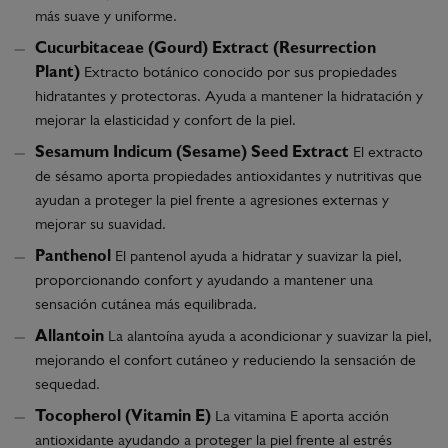
más suave y uniforme.
Cucurbitaceae (Gourd) Extract (Resurrection
Plant)
Extracto botánico conocido por sus propiedades
hidratantes y protectoras. Ayuda a mantener la hidratación y
mejorar la elasticidad y confort de la piel.
Sesamum Indicum (Sesame) Seed Extract
El extracto
de sésamo aporta propiedades antioxidantes y nutritivas que
ayudan a proteger la piel frente a agresiones externas y
mejorar su suavidad.
Panthenol
El pantenol ayuda a hidratar y suavizar la piel,
proporcionando confort y ayudando a mantener una
sensación cutánea más equilibrada.
Allantoin
La alantoína ayuda a acondicionar y suavizar la piel,
mejorando el confort cutáneo y reduciendo la sensación de
sequedad.
Tocopherol (Vitamin E)
La vitamina E aporta acción
antioxidante ayudando a proteger la piel frente al estrés