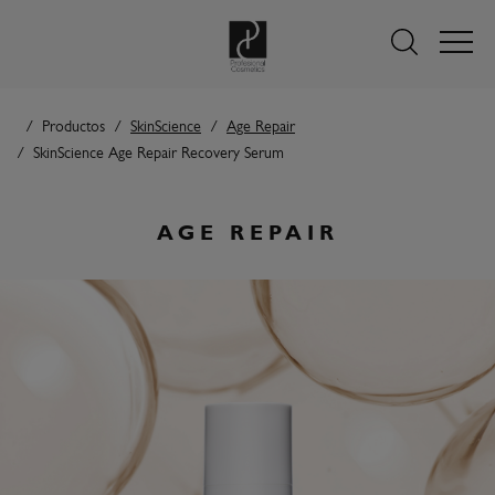
Productos
SkinScience
Age Repair
SkinScience Age Repair Recovery Serum
AGE REPAIR