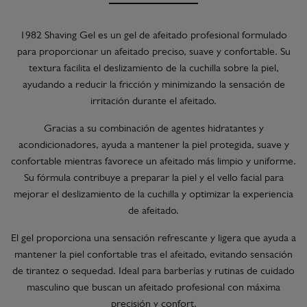
1982 Shaving Gel es un gel de afeitado profesional formulado
para proporcionar un afeitado preciso, suave y confortable. Su
textura facilita el deslizamiento de la cuchilla sobre la piel,
ayudando a reducir la fricción y minimizando la sensación de
irritación durante el afeitado.
Gracias a su combinación de agentes hidratantes y
acondicionadores, ayuda a mantener la piel protegida, suave y
confortable mientras favorece un afeitado más limpio y uniforme.
Su fórmula contribuye a preparar la piel y el vello facial para
mejorar el deslizamiento de la cuchilla y optimizar la experiencia
de afeitado.
El gel proporciona una sensación refrescante y ligera que ayuda a
mantener la piel confortable tras el afeitado, evitando sensación
de tirantez o sequedad. Ideal para barberías y rutinas de cuidado
masculino que buscan un afeitado profesional con máxima
precisión y confort.