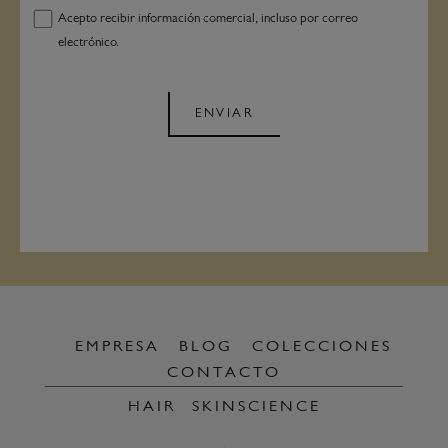
Acepto recibir información comercial, incluso por correo
electrónico.
ENVIAR
EMPRESA
BLOG
COLECCIONES
CONTACTO
HAIR
SKINSCIENCE