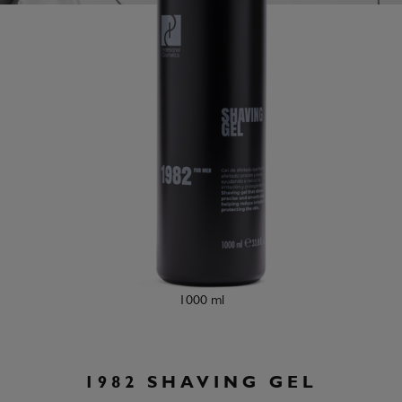
1000 ml
1982 SHAVING GEL