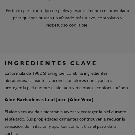
Perfecto para todo tipo de pieles y especialmente recomendado
para quienes buscan un afeitado más suave, controlado y
respetuoso con la piel.
INGREDIENTES CLAVE
La fórmula de 1982 Shaving Gel combina ingredientes
hidratantes, calmantes y acondicionadores que ayudan a
proteger la piel durante el afeitado y mejorar el confort cutáneo.
Aloe Barbadensis Leaf Juice (Aloe Vera)
El aloe vera ayuda a hidratar, suavizar y proteger la piel durante
el afeitado. Sus propiedades calmantes contribuyen a reducir la
sensación de irritación y aportan confort tras el paso de la
cuchilla.