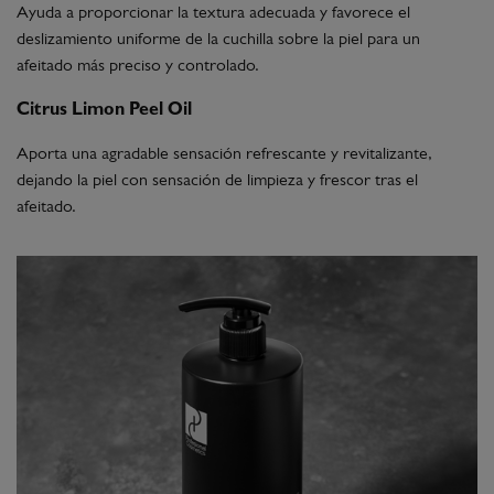
Ayuda a proporcionar la textura adecuada y favorece el
deslizamiento uniforme de la cuchilla sobre la piel para un
afeitado más preciso y controlado.
Citrus Limon Peel Oil
Aporta una agradable sensación refrescante y revitalizante,
dejando la piel con sensación de limpieza y frescor tras el
afeitado.