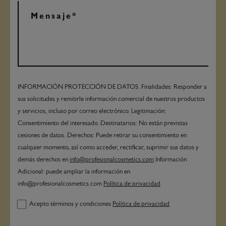
INFORMACIÓN PROTECCIÓN DE DATOS. Finalidades: Responder a
sus solicitudes y remitirle información comercial de nuestros productos
y servicios, incluso por correo electrónico. Legitimación:
Consentimiento del interesado. Destinatarios: No están previstas
cesiones de datos. Derechos: Puede retirar su consentimiento en
cualquier momento, así como acceder, rectificar, suprimir sus datos y
demás derechos en
info@profesionalcosmetics.com
Información
Adicional: puede ampliar la información en
info@profesionalcosmetics.com
Política de privacidad
Acepto términos y condiciones
Política de privacidad