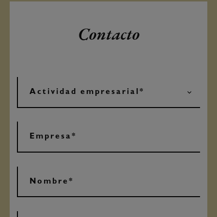
Contacto