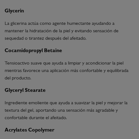
Glycerin
La glicerina actúa como agente humectante ayudando a
mantener la hidratación de la piel y evitando sensación de
sequedad o tirantez después del afeitado.
Cocamidopropyl Betaine
Tensioactivo suave que ayuda a limpiar y acondicionar la piel
mientras favorece una aplicación más confortable y equilibrada
del producto.
Glyceryl Stearate
Ingrediente emoliente que ayuda a suavizar la piel y mejorar la
textura del gel, aportando una sensación más agradable y
confortable durante el afeitado.
Acrylates Copolymer